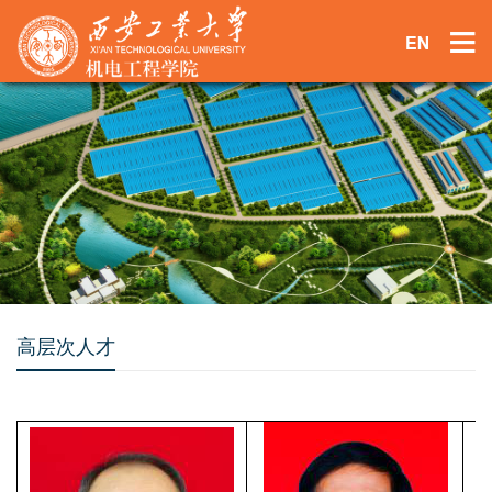
高层次人才